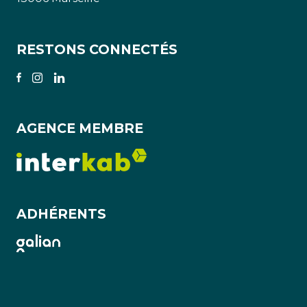
RESTONS CONNECTÉS
AGENCE MEMBRE
ADHÉRENTS