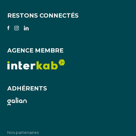
RESTONS CONNECTÉS
AGENCE MEMBRE
ADHÉRENTS
Nos partenaires