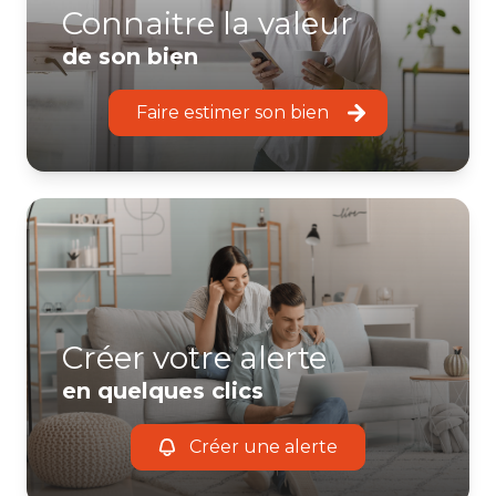
Connaitre la valeur
de son bien
Faire estimer son bien
Créer votre alerte
en quelques clics
Créer une alerte