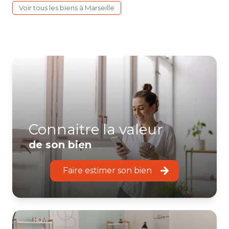
Voir tous les biens à Marseille
Connaitre la valeur
de son bien
Faire estimer son bien