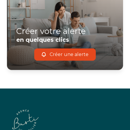
Créer votre alerte
en quelques clics
Créer une alerte