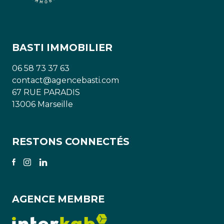
BASTI IMMOBILIER
06 58 73 37 63
contact@agencebasti.com
67 RUE PARADIS
13006 Marseille
RESTONS CONNECTÉS
AGENCE MEMBRE