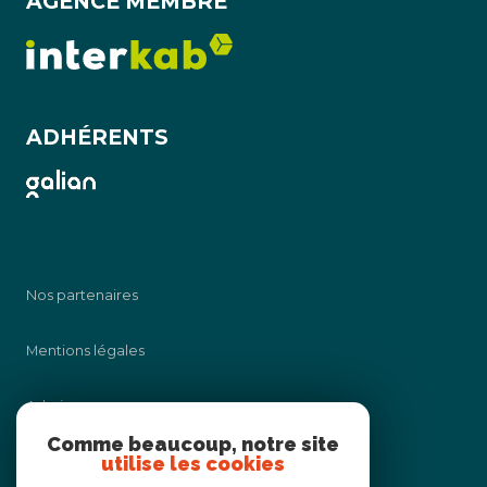
AGENCE MEMBRE
ADHÉRENTS
Nos partenaires
Mentions légales
Admin
Comme beaucoup, notre site
utilise les cookies
Nos honoraires