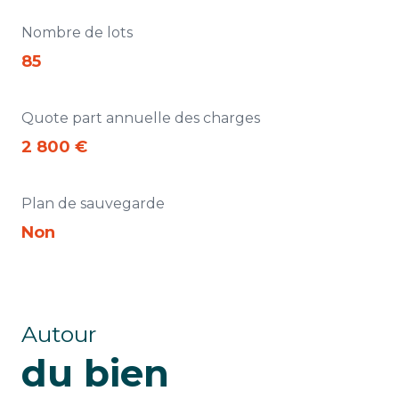
Nombre de lots
85
Quote part annuelle des charges
2 800 €
Plan de sauvegarde
Non
Autour
du bien