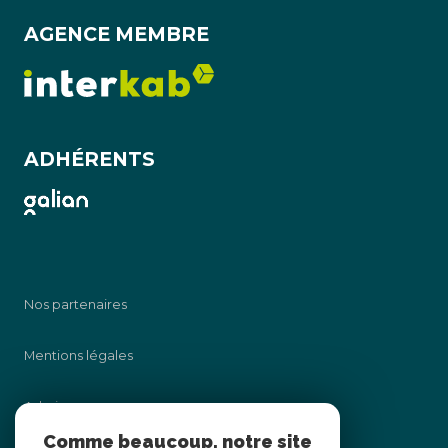
AGENCE MEMBRE
ADHÉRENTS
Nos partenaires
Mentions légales
Admin
Comme beaucoup, notre site