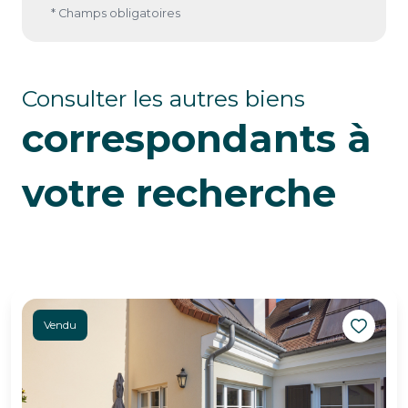
* Champs obligatoires
Consulter les autres biens
correspondants à
votre recherche
Vendu