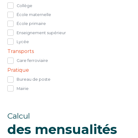
Collège
École maternelle
École primaire
Enseignement supérieur
Lycée
Transports
Gare ferroviaire
Pratique
Bureau de poste
Mairie
Calcul
des mensualités