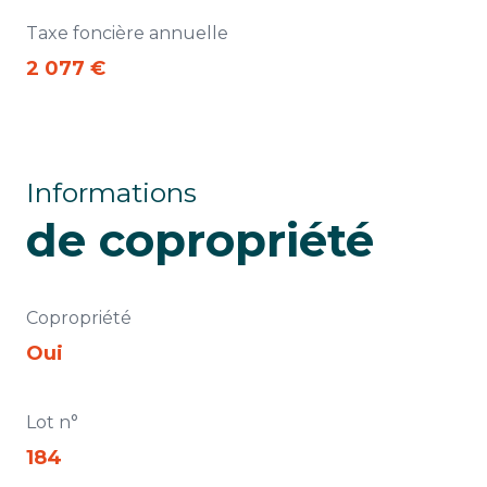
Taxe foncière annuelle
2 077 €
Informations
de copropriété
Copropriété
Oui
Lot n°
184