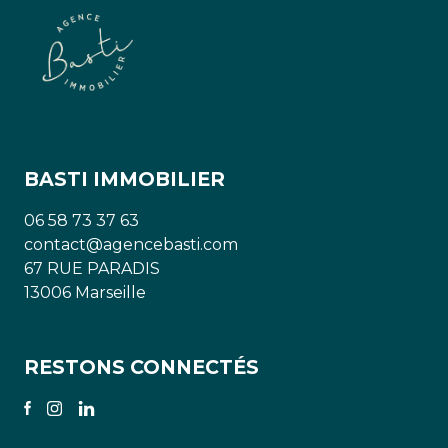
BASTI IMMOBILIER
06 58 73 37 63
contact@agencebasti.com
67 RUE PARADIS
13006 Marseille
RESTONS CONNECTÉS