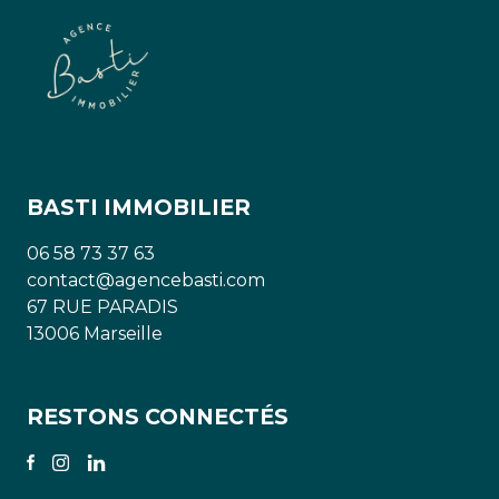
BASTI IMMOBILIER
06 58 73 37 63
contact@agencebasti.com
67 RUE PARADIS
13006 Marseille
RESTONS CONNECTÉS