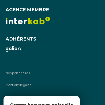
AGENCE MEMBRE
ADHÉRENTS
Nos partenaires
Mentions légales
Admin
Comme beaucoup, notre site