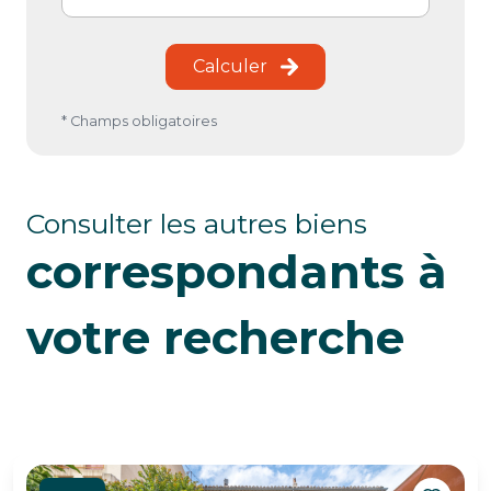
Calculer
* Champs obligatoires
Consulter les autres biens
correspondants à
votre recherche