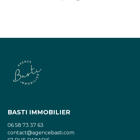
BASTI IMMOBILIER
06 58 73 37 63
contact@agencebasti.com