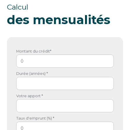
Calcul
des mensualités
Montant du crédit*
Durée (années) *
Votre apport *
Taux d'emprunt (%) *