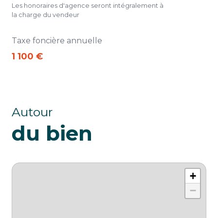
Les honoraires d'agence seront intégralement à
la charge du vendeur
Taxe foncière annuelle
1 100 €
Autour
du bien
+
−