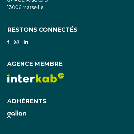
67 RUE PARADIS
13006 Marseille
RESTONS CONNECTÉS
AGENCE MEMBRE
ADHÉRENTS