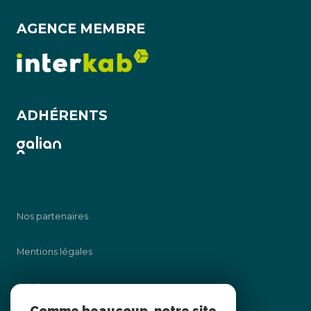
AGENCE MEMBRE
ADHÉRENTS
Nos partenaires
Mentions légales
Admin
Comme beaucoup, notre site