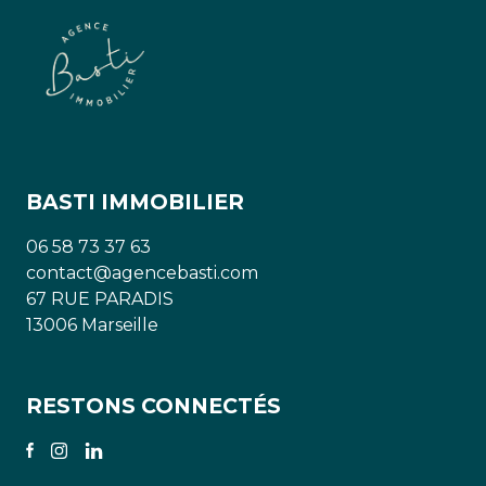
BASTI IMMOBILIER
06 58 73 37 63
contact@agencebasti.com
67 RUE PARADIS
13006 Marseille
RESTONS CONNECTÉS