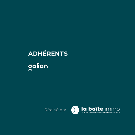
ADHÉRENTS
Réalisé par