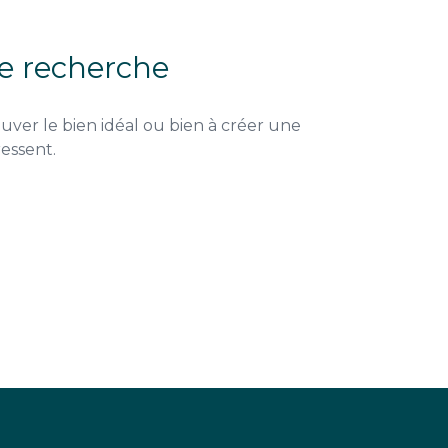
de recherche
uver le bien idéal ou bien à créer une
ressent.