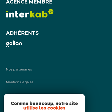
AGENCE MEMBRE
ADHÉRENTS
Nos partenaires
Mentions légales
Admin
Comme beaucoup, notre site
utilise les cookies
Nos honoraires