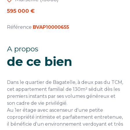
595 000 €
Référence
BVAP10000655
A propos
de ce bien
Dans le quartier de Bagatelle, à deux pas du TCM,
cet appartement familial de 130m² séduit dès les
premiers instants par ses volumes généreux et
son cadre de vie privilégié.
Au 1er étage avec ascenseur d'une petite
copropriété intimiste et parfaitement entretenue,
il bénéficie d'un environnement verdoyant et très