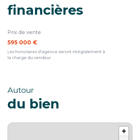
financières
Prix de vente
595 000 €
Les honoraires d'agence seront intégralement à
la charge du vendeur
Autour
du bien
+