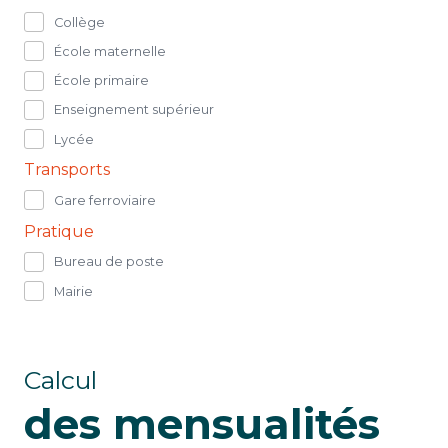
Collège
École maternelle
École primaire
Enseignement supérieur
Lycée
Transports
Gare ferroviaire
Pratique
Bureau de poste
Mairie
Calcul
des mensualités