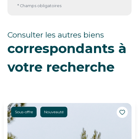
* Champs obligatoires
Consulter les autres biens
correspondants à
votre recherche
Sous-offre
Nouveauté