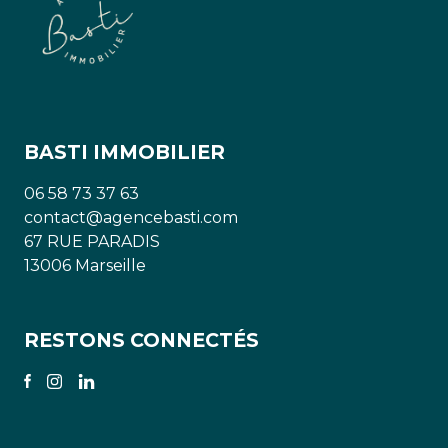
BASTI IMMOBILIER
06 58 73 37 63
contact@agencebasti.com
67 RUE PARADIS
13006 Marseille
RESTONS CONNECTÉS