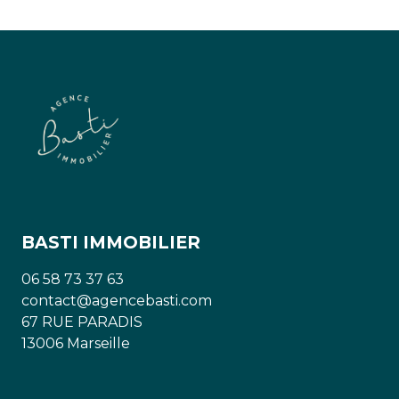
BASTI IMMOBILIER
06 58 73 37 63
contact@agencebasti.com
67 RUE PARADIS
13006 Marseille