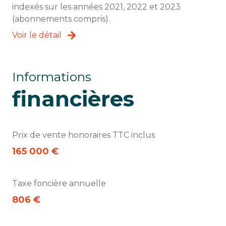
indexés sur les années 2021, 2022 et 2023
(abonnements compris).
Voir le détail
Informations
financières
Prix de vente honoraires TTC inclus
165 000 €
Taxe foncière annuelle
806 €