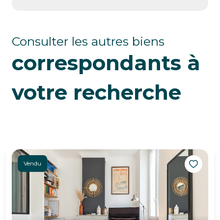
Consulter les autres biens
correspondants à
votre recherche
Vendu