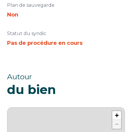
Plan de sauvegarde
Non
Statut du syndic
Pas de procédure en cours
Autour
du bien
+
−