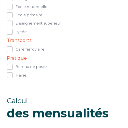
École maternelle
École primaire
Enseignement supérieur
Lycée
Transports
Gare ferroviaire
Pratique
Bureau de poste
Mairie
Calcul
des mensualités