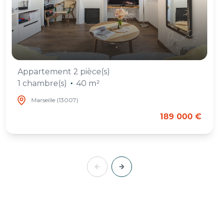
Appartement 2 pièce(s)
1 chambre(s)
40 m²
Marseille (13007)
189 000 €