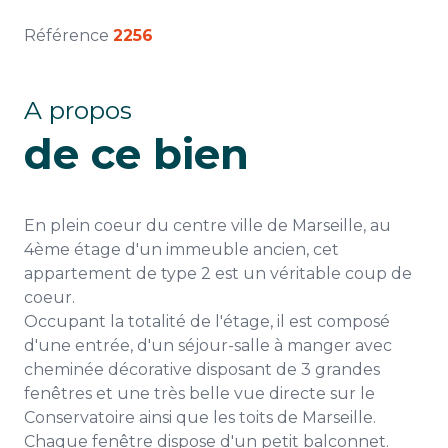
Référence
2256
A propos
de ce bien
En plein coeur du centre ville de Marseille, au
4ème étage d'un immeuble ancien, cet
appartement de type 2 est un véritable coup de
coeur.
Occupant la totalité de l'étage, il est composé
d'une entrée, d'un séjour-salle à manger avec
cheminée décorative disposant de 3 grandes
fenêtres et une très belle vue directe sur le
Conservatoire ainsi que les toits de Marseille.
Chaque fenêtre dispose d'un petit balconnet.