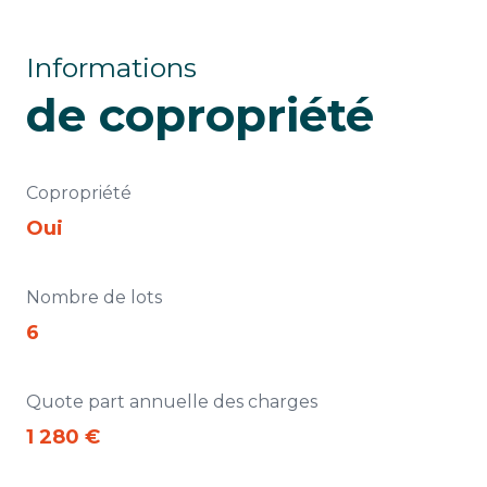
Informations
de copropriété
Copropriété
Oui
Nombre de lots
6
Quote part annuelle des charges
1 280 €