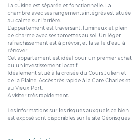
La cuisine est séparée et fonctionnelle. La
chambre avec ses rangements intégrés est située
au calme sur l'arrière.
L'appartement est traversant, lumineux et plein
de charme avec ses tomettes au sol. Un léger
rafraichissement est à prévoir, et la salle d'eau à
rénover.
Cet appartement est idéal pour un premier achat
ou un investissement locatif.
Idéalement situé à la croisée du Cours Julien et
de la Plaine. Accès très rapide à la Gare Charles et
au Vieux Port.
A visiter très rapidement.
Les informations sur les risques auxquels ce bien
est exposé sont disponibles sur le site
Géorisques