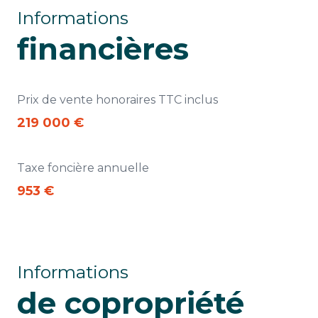
Informations
financières
Prix de vente honoraires TTC inclus
219 000 €
Taxe foncière annuelle
953 €
Informations
de copropriété