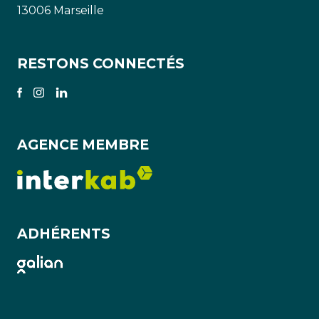
13006 Marseille
RESTONS CONNECTÉS
AGENCE MEMBRE
ADHÉRENTS