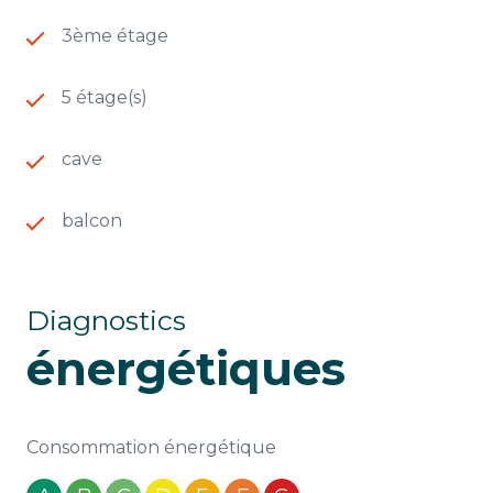
3ème étage
5 étage(s)
cave
balcon
Diagnostics
énergétiques
Consommation énergétique