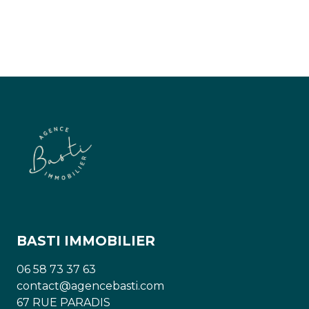
BASTI IMMOBILIER
06 58 73 37 63
contact@agencebasti.com
67 RUE PARADIS