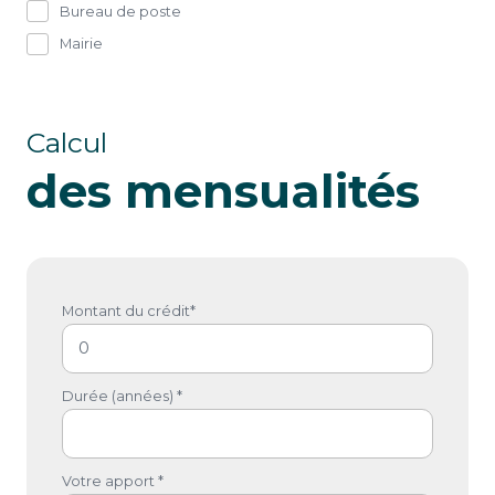
Bureau de poste
Mairie
Calcul
des mensualités
Montant du crédit*
Durée (années) *
Votre apport *