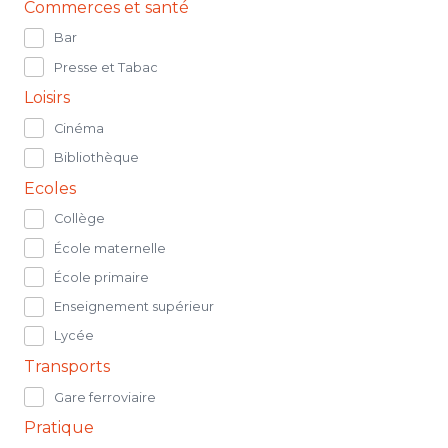
Commerces et santé
Bar
Presse et Tabac
Loisirs
Cinéma
Bibliothèque
Ecoles
Collège
École maternelle
École primaire
Enseignement supérieur
Lycée
Transports
Gare ferroviaire
Pratique