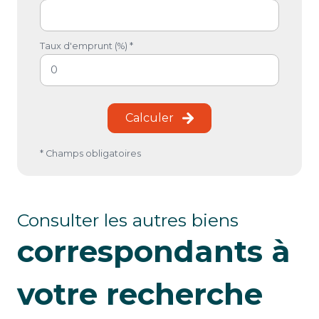
Taux d'emprunt (%) *
Calculer
* Champs obligatoires
Consulter les autres biens
correspondants à
votre recherche