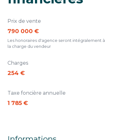
Prix de vente
790 000 €
Les honoraires d'agence seront intégralement à
la charge du vendeur
Charges
254 €
Taxe foncière annuelle
1 785 €
Informations