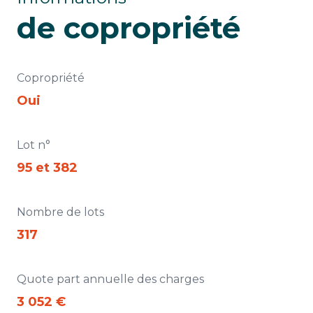
de copropriété
Copropriété
Oui
Lot n°
95 et 382
Nombre de lots
317
Quote part annuelle des charges
3 052 €