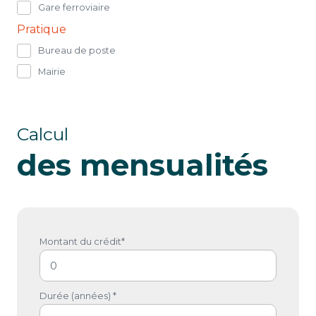
Gare ferroviaire
Pratique
Bureau de poste
Mairie
Calcul
des mensualités
Montant du crédit*
Durée (années) *