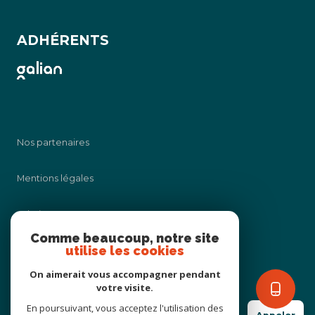
ADHÉRENTS
Nos partenaires
Mentions légales
Admin
Comme beaucoup, notre site
utilise les cookies
Nos honoraires
On aimerait vous accompagner pendant
Politique RGPD
votre visite.
En poursuivant, vous acceptez l'utilisation des