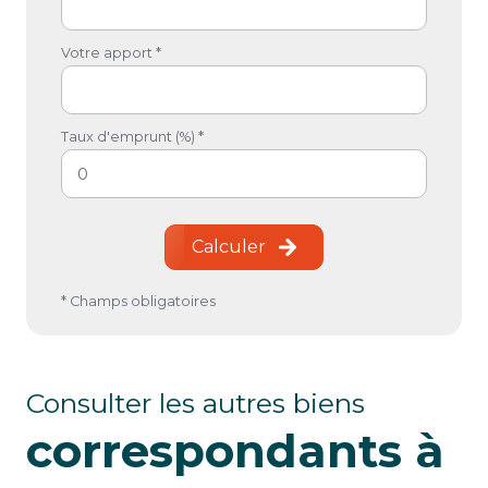
Votre apport *
Taux d'emprunt (%) *
Calculer
* Champs obligatoires
Consulter les autres biens
correspondants à