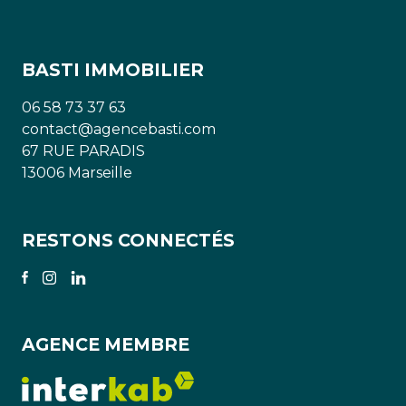
BASTI IMMOBILIER
06 58 73 37 63
contact@agencebasti.com
67 RUE PARADIS
13006 Marseille
RESTONS CONNECTÉS
AGENCE MEMBRE