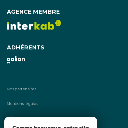
AGENCE MEMBRE
ADHÉRENTS
Nos partenaires
Mentions légales
Admin
Comme beaucoup, notre site