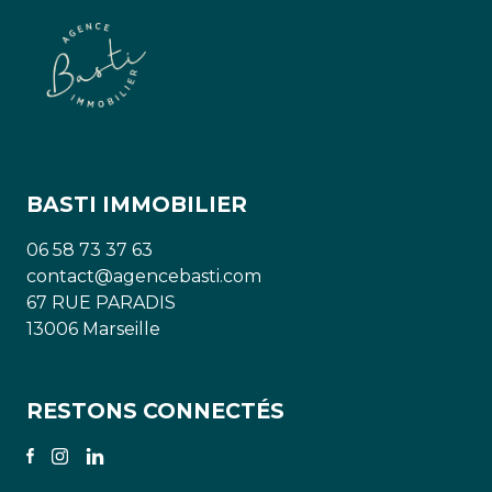
BASTI IMMOBILIER
06 58 73 37 63
contact@agencebasti.com
67 RUE PARADIS
13006 Marseille
RESTONS CONNECTÉS